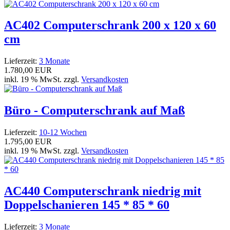
AC402 Computerschrank 200 x 120 x 60
cm
Lieferzeit:
3 Monate
1.780,00 EUR
inkl. 19 % MwSt. zzgl.
Versandkosten
Büro - Computerschrank auf Maß
Lieferzeit:
10-12 Wochen
1.795,00 EUR
inkl. 19 % MwSt. zzgl.
Versandkosten
AC440 Computerschrank niedrig mit
Doppelschanieren 145 * 85 * 60
Lieferzeit:
3 Monate