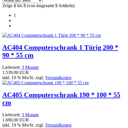
Zeige
1
bis
5
(von insgesamt
5
Artikeln)
1
AC404 Computerschrank 1 Türig 200 *
90 * 55 cm
Lieferzeit:
3 Monate
1.539,00 EUR
inkl. 19 % MwSt. zzgl.
Versandkosten
AC405 Computerschrank 190 * 100 * 55
cm
Lieferzeit:
3 Monate
1.690,00 EUR
inkl. 19 % MwSt. zzgl.
Versandkosten