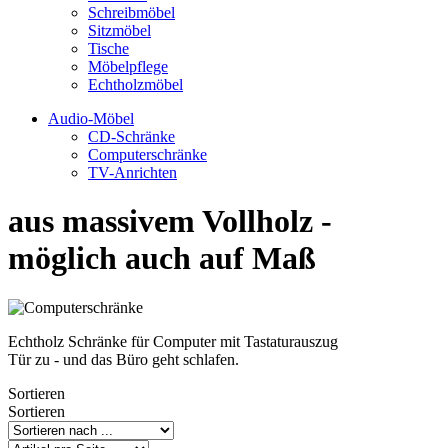
Schreibmöbel
Sitzmöbel
Tische
Möbelpflege
Echtholzmöbel
Audio-Möbel
CD-Schränke
Computerschränke
TV-Anrichten
aus massivem Vollholz -
möglich auch auf Maß
Echtholz Schränke für Computer mit Tastaturauszug
Tür zu - und das Büro geht schlafen.
Sortieren
Sortieren