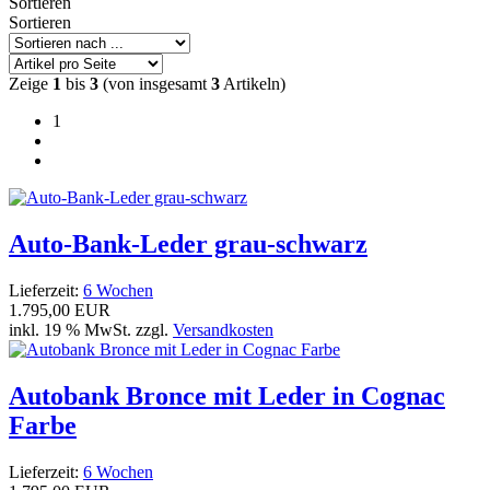
Sortieren
Sortieren
Zeige
1
bis
3
(von insgesamt
3
Artikeln)
1
Auto-Bank-Leder grau-schwarz
Lieferzeit:
6 Wochen
1.795,00 EUR
inkl. 19 % MwSt. zzgl.
Versandkosten
Autobank Bronce mit Leder in Cognac
Farbe
Lieferzeit:
6 Wochen