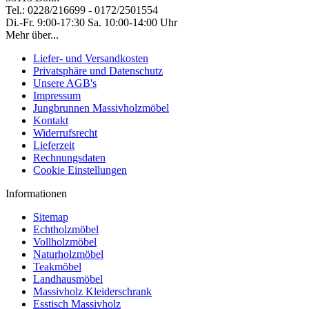
Tel.: 0228/216699 - 0172/2501554
Di.-Fr. 9:00-17:30 Sa. 10:00-14:00 Uhr
Mehr über...
Liefer- und Versandkosten
Privatsphäre und Datenschutz
Unsere AGB's
Impressum
Jungbrunnen Massivholzmöbel
Kontakt
Widerrufsrecht
Lieferzeit
Rechnungsdaten
Cookie Einstellungen
Informationen
Sitemap
Echtholzmöbel
Vollholzmöbel
Naturholzmöbel
Teakmöbel
Landhausmöbel
Massivholz Kleiderschrank
Esstisch Massivholz