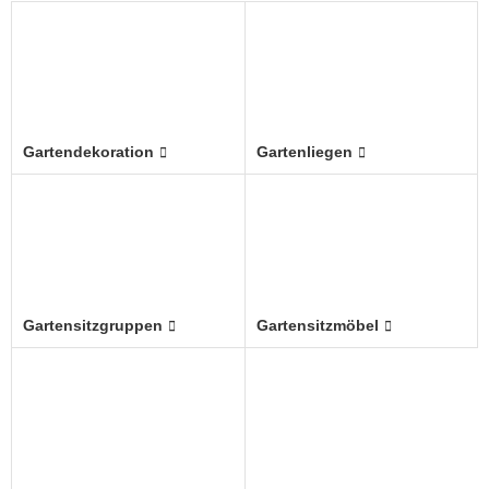
Gartendekoration
Gartenliegen
Gartensitzgruppen
Gartensitzmöbel