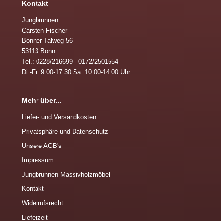
Kontakt
Jungbrunnen
Carsten Fischer
Bonner Talweg 56
53113 Bonn
Tel.: 0228/216699 - 0172/2501554
Di.-Fr. 9:00-17:30 Sa. 10:00-14:00 Uhr
Mehr über...
Liefer- und Versandkosten
Privatsphäre und Datenschutz
Unsere AGB's
Impressum
Jungbrunnen Massivholzmöbel
Kontakt
Widerrufsrecht
Lieferzeit