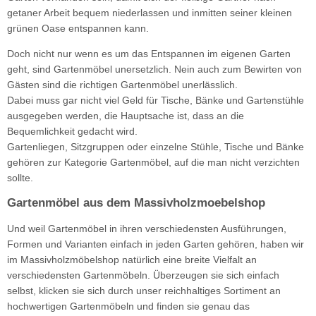
getaner Arbeit bequem niederlassen und inmitten seiner kleinen
grünen Oase entspannen kann.
Doch nicht nur wenn es um das Entspannen im eigenen Garten
geht, sind Gartenmöbel unersetzlich. Nein auch zum Bewirten von
Gästen sind die richtigen Gartenmöbel unerlässlich.
Dabei muss gar nicht viel Geld für Tische, Bänke und Gartenstühle
ausgegeben werden, die Hauptsache ist, dass an die
Bequemlichkeit gedacht wird.
Gartenliegen, Sitzgruppen oder einzelne Stühle, Tische und Bänke
gehören zur Kategorie Gartenmöbel, auf die man nicht verzichten
sollte.
Gartenmöbel aus dem Massivholzmoebelshop
Und weil Gartenmöbel in ihren verschiedensten Ausführungen,
Formen und Varianten einfach in jeden Garten gehören, haben wir
im Massivholzmöbelshop natürlich eine breite Vielfalt an
verschiedensten Gartenmöbeln. Überzeugen sie sich einfach
selbst, klicken sie sich durch unser reichhaltiges Sortiment an
hochwertigen Gartenmöbeln und finden sie genau das