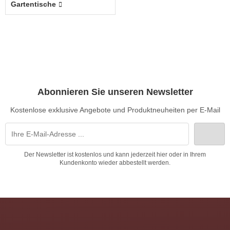
Gartentische
Abonnieren Sie unseren Newsletter
Kostenlose exklusive Angebote und Produktneuheiten per E-Mail
Der Newsletter ist kostenlos und kann jederzeit hier oder in Ihrem
Kundenkonto wieder abbestellt werden.