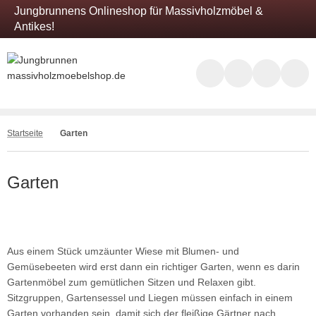
Jungbrunnens Onlineshop für Massivholzmöbel &
Antikes!
Startseite
Garten
Garten
Aus einem Stück umzäunter Wiese mit Blumen- und
Gemüsebeeten wird erst dann ein richtiger Garten, wenn es darin
Gartenmöbel zum gemütlichen Sitzen und Relaxen gibt.
Sitzgruppen, Gartensessel und Liegen müssen einfach in einem
Garten vorhanden sein, damit sich der fleißige Gärtner nach