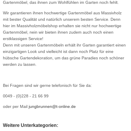
Gartenmöbel, das ihnen zum Wohlfühlen im Garten noch fehlt.
Wir garantieren ihnen hochwertige Gartenmöbel aus Massivholz
mit bester Qualität und natürlich unserem besten Service. Denn
hier im Massivholzmöbelshop erhalten sie nicht nur hochwertige
Gartenmöbel, nein wir bieten ihnen zudem auch noch einen
erstklassigen Service!
Denn mit unseren Gartenmöbeln erhält ihr Garten garantiert einen
einzigartigen Look und vielleicht ist dann noch Platz für eine
hübsche Gartendekoration, um das grüne Paradies noch schöner
werden zu lassen.
Bei Fragen sind wir gerne telefonisch für Sie da:
0049 - (0)228 - 21 66 99
oder per Mail
jungbrunnen@t-online.de
Weitere Unterkategorien: