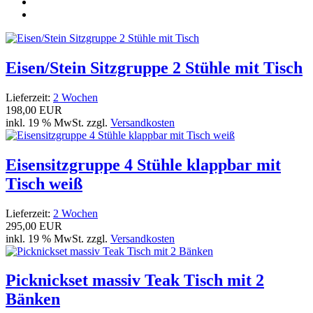
Eisen/Stein Sitzgruppe 2 Stühle mit Tisch
Lieferzeit:
2 Wochen
198,00 EUR
inkl. 19 % MwSt. zzgl.
Versandkosten
Eisensitzgruppe 4 Stühle klappbar mit
Tisch weiß
Lieferzeit:
2 Wochen
295,00 EUR
inkl. 19 % MwSt. zzgl.
Versandkosten
Picknickset massiv Teak Tisch mit 2
Bänken