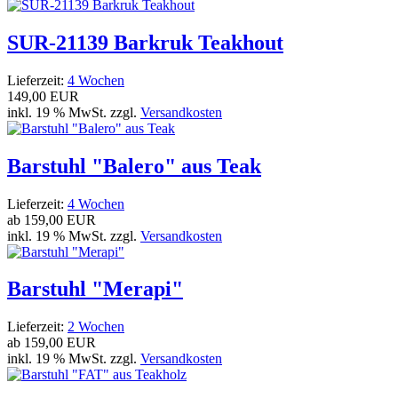
SUR-21139 Barkruk Teakhout
Lieferzeit:
4 Wochen
149,00 EUR
inkl. 19 % MwSt. zzgl.
Versandkosten
Barstuhl "Balero" aus Teak
Lieferzeit:
4 Wochen
ab
159,00 EUR
inkl. 19 % MwSt. zzgl.
Versandkosten
Barstuhl "Merapi"
Lieferzeit:
2 Wochen
ab
159,00 EUR
inkl. 19 % MwSt. zzgl.
Versandkosten