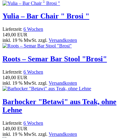
Yulia – Bar Chair " Brosi "
Lieferzeit:
6 Wochen
149,00 EUR
inkl. 19 % MwSt. zzgl.
Versandkosten
Roots – Semar Bar Stool "Brosi"
Lieferzeit:
6 Wochen
149,00 EUR
inkl. 19 % MwSt. zzgl.
Versandkosten
Barhocker "Betawi" aus Teak, ohne
Lehne
Lieferzeit:
6 Wochen
149,00 EUR
inkl. 19 % MwSt. zzgl.
Versandkosten