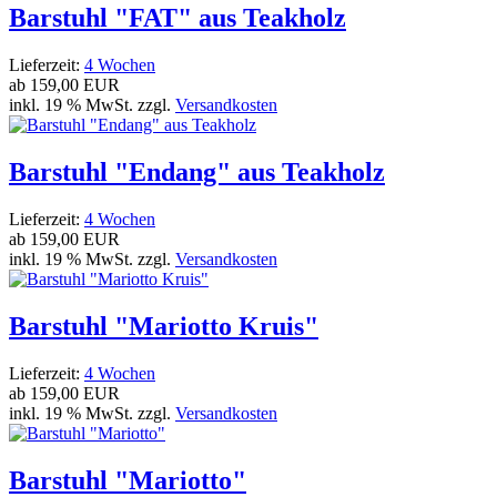
Barstuhl "FAT" aus Teakholz
Lieferzeit:
4 Wochen
ab
159,00 EUR
inkl. 19 % MwSt. zzgl.
Versandkosten
Barstuhl "Endang" aus Teakholz
Lieferzeit:
4 Wochen
ab
159,00 EUR
inkl. 19 % MwSt. zzgl.
Versandkosten
Barstuhl "Mariotto Kruis"
Lieferzeit:
4 Wochen
ab
159,00 EUR
inkl. 19 % MwSt. zzgl.
Versandkosten
Barstuhl "Mariotto"