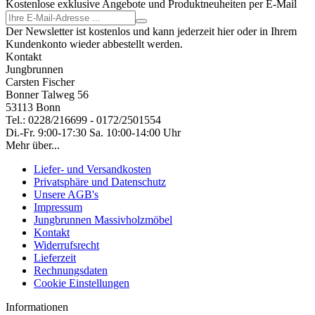
Kostenlose exklusive Angebote und Produktneuheiten per E-Mail
Der Newsletter ist kostenlos und kann jederzeit hier oder in Ihrem
Kundenkonto wieder abbestellt werden.
Kontakt
Jungbrunnen
Carsten Fischer
Bonner Talweg 56
53113 Bonn
Tel.: 0228/216699 - 0172/2501554
Di.-Fr. 9:00-17:30 Sa. 10:00-14:00 Uhr
Mehr über...
Liefer- und Versandkosten
Privatsphäre und Datenschutz
Unsere AGB's
Impressum
Jungbrunnen Massivholzmöbel
Kontakt
Widerrufsrecht
Lieferzeit
Rechnungsdaten
Cookie Einstellungen
Informationen