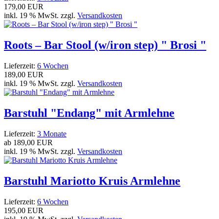
179,00 EUR
inkl. 19 % MwSt. zzgl.
Versandkosten
Roots – Bar Stool (w/iron step) " Brosi "
Lieferzeit:
6 Wochen
189,00 EUR
inkl. 19 % MwSt. zzgl.
Versandkosten
Barstuhl "Endang" mit Armlehne
Lieferzeit:
3 Monate
ab
189,00 EUR
inkl. 19 % MwSt. zzgl.
Versandkosten
Barstuhl Mariotto Kruis Armlehne
Lieferzeit:
6 Wochen
195,00 EUR