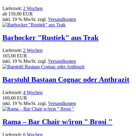
Lieferzeit:
2 Wochen
ab
159,00 EUR
inkl. 19 % MwSt. zzgl.
Versandkosten
Barhocker "Rustiek" aus Teak
Lieferzeit:
2 Wochen
165,00 EUR
inkl. 19 % MwSt. zzgl.
Versandkosten
Barstuhl Bastaan Cognac oder Anthrazit
Lieferzeit:
4 Wochen
169,00 EUR
inkl. 19 % MwSt. zzgl.
Versandkosten
Rama – Bar Chair w/iron " Brosi "
Lieferzeit:
6 Wochen