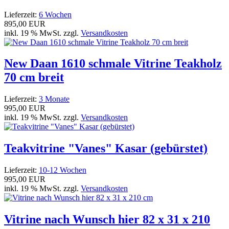
Lieferzeit:
6 Wochen
895,00 EUR
inkl. 19 % MwSt. zzgl.
Versandkosten
New Daan 1610 schmale Vitrine Teakholz
70 cm breit
Lieferzeit:
3 Monate
995,00 EUR
inkl. 19 % MwSt. zzgl.
Versandkosten
Teakvitrine "Vanes" Kasar (gebürstet)
Lieferzeit:
10-12 Wochen
995,00 EUR
inkl. 19 % MwSt. zzgl.
Versandkosten
Vitrine nach Wunsch hier 82 x 31 x 210