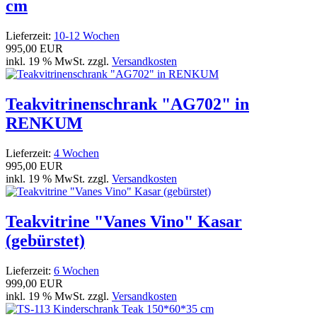
cm
Lieferzeit:
10-12 Wochen
995,00 EUR
inkl. 19 % MwSt. zzgl.
Versandkosten
Teakvitrinenschrank "AG702" in
RENKUM
Lieferzeit:
4 Wochen
995,00 EUR
inkl. 19 % MwSt. zzgl.
Versandkosten
Teakvitrine "Vanes Vino" Kasar
(gebürstet)
Lieferzeit:
6 Wochen
999,00 EUR
inkl. 19 % MwSt. zzgl.
Versandkosten