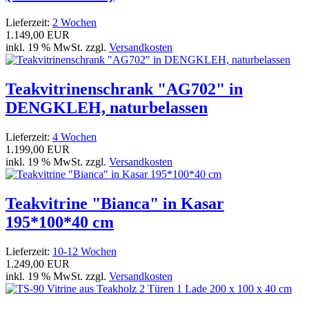
Lieferzeit:
2 Wochen
1.149,00 EUR
inkl. 19 % MwSt. zzgl.
Versandkosten
Teakvitrinenschrank "AG702" in
DENGKLEH, naturbelassen
Lieferzeit:
4 Wochen
1.199,00 EUR
inkl. 19 % MwSt. zzgl.
Versandkosten
Teakvitrine "Bianca" in Kasar
195*100*40 cm
Lieferzeit:
10-12 Wochen
1.249,00 EUR
inkl. 19 % MwSt. zzgl.
Versandkosten