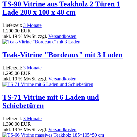
TS-90 Vitrine aus Teakholz 2 Türen 1
Lade 200 x 100 x 40 cm
Lieferzeit:
3 Monate
1.290,00 EUR
inkl. 19 % MwSt. zzgl.
Versandkosten
Teak-Vitrine "Bordeaux" mit 3 Laden
Lieferzeit:
3 Monate
1.295,00 EUR
inkl. 19 % MwSt. zzgl.
Versandkosten
TS-71 Vitrine mit 6 Laden und
Schiebetüren
Lieferzeit:
3 Monate
1.390,00 EUR
inkl. 19 % MwSt. zzgl.
Versandkosten