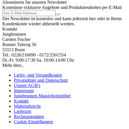
Abonnieren Sie unseren Newsletter
Kostenlose exklusive Angebote und Produktneuheiten per E-Mail
Der Newsletter ist kostenlos und kann jederzeit hier oder in Ihrem
Kundenkonto wieder abbestellt werden.
Kontakt
Jungbrunnen
Carsten Fischer
Bonner Talweg 56
53113 Bonn
Tel.: 0228/216699 - 0172/2501554
Di.-Fr. 9:00-17:30 Sa. 10:00-14:00 Uhr
Mehr über...
Liefer- und Versandkosten
Privatsphäre und Datenschutz
Unsere AGB's
Impressum
Jungbrunnen Massivholzmöbel
Kontakt
Widerrufsrecht
Lieferzeit
Rechnungsdaten
Cookie Einstellungen