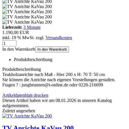
Lieferzeit:
3 Monate
1.190,00 EUR
inkl. 19 % MwSt. zzgl.
Versandkosten
In den Warenkorb
In den Warenkorb
Produktbeschreibung
Produktbeschreibung
Teakholzanrichte nach Maß - Hier 200 x H: 70 T: 50 cm
Sie können die Anrichte nach eigenen Vorstellungen gestalten.
Fragen ? : jungbrunnen@t-online.de oder 0228-216699
Artikeldatenblatt drucken
Diesen Artikel haben wir am 08.01.2026 in unseren Katalog
aufgenommen.
Zuletzt angesehen
TV Anrichte KaVau 200