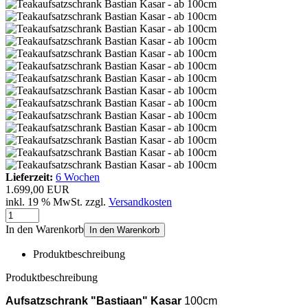
Lieferzeit:
6 Wochen
1.699,00 EUR
inkl. 19 % MwSt. zzgl.
Versandkosten
In den Warenkorb
In den Warenkorb
Produktbeschreibung
Produktbeschreibung
Aufsatzschrank "Bastiaan" Kasar
100cm