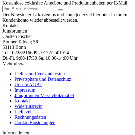
Kostenlose exklusive Angebote und Produktneuheiten per E-Mail
Der Newsletter ist kostenlos und kann jederzeit hier oder in Ihrem
Kundenkonto wieder abbestellt werden.
Kontakt
Jungbrunnen
Carsten Fischer
Bonner Talweg 56
53113 Bonn
Tel.: 0228/216699 - 0172/2501554
Di.-Fr. 9:00-17:30 Sa. 10:00-14:00 Uhr
Mehr über...
Liefer- und Versandkosten
Privatsphäre und Datenschutz
Unsere AGB's
Impressum
Jungbrunnen Massivholzmöbel
Kontakt
Widerrufsrecht
Lieferzeit
Rechnungsdaten
Cookie Einstellungen
Informationen