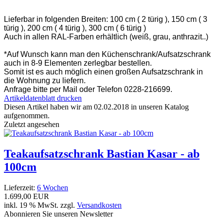
Lieferbar in folgenden Breiten: 100 cm ( 2 türig ), 150 cm ( 3
türig ), 200 cm ( 4 türig ), 300 cm ( 6 türig )
Auch in allen RAL-Farben erhältlich (weiß, grau, anthrazit..)
*Auf Wunsch kann man den Küchenschrank/Aufsatzschrank
auch in 8-9 Elementen zerlegbar bestellen.
Somit ist es auch möglich einen großen Aufsatzschrank in
die Wohnung zu liefern.
Anfrage bitte per Mail oder Telefon 0228-216699.
Artikeldatenblatt drucken
Diesen Artikel haben wir am 02.02.2018 in unseren Katalog
aufgenommen.
Zuletzt angesehen
Teakaufsatzschrank Bastian Kasar - ab
100cm
Lieferzeit:
6 Wochen
1.699,00 EUR
inkl. 19 % MwSt. zzgl.
Versandkosten
Abonnieren Sie unseren Newsletter