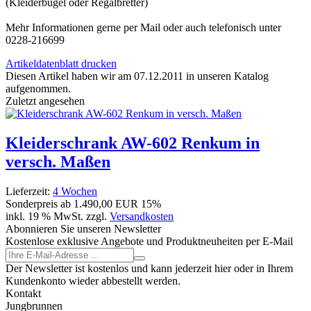
(Kleiderbügel oder Regalbretter)
Mehr Informationen gerne per Mail oder auch telefonisch unter
0228-216699
Artikeldatenblatt drucken
Diesen Artikel haben wir am 07.12.2011 in unseren Katalog
aufgenommen.
Zuletzt angesehen
Kleiderschrank AW-602 Renkum in
versch. Maßen
Lieferzeit:
4 Wochen
Sonderpreis ab
1.490,00 EUR
15%
inkl. 19 % MwSt. zzgl.
Versandkosten
Abonnieren Sie unseren Newsletter
Kostenlose exklusive Angebote und Produktneuheiten per E-Mail
Der Newsletter ist kostenlos und kann jederzeit hier oder in Ihrem
Kundenkonto wieder abbestellt werden.
Kontakt
Jungbrunnen